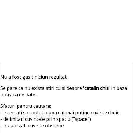
Nu a fost gasit niciun rezultat.
Se pare ca nu exista stiri cu si despre '
catalin chis
' in baza
noastra de date.
Sfaturi pentru cautare:
- incercati sa cautati dupa cat mai putine cuvinte cheie
- delimitati cuvintele prin spatiu ("space")
- nu utilizati cuvinte obscene.