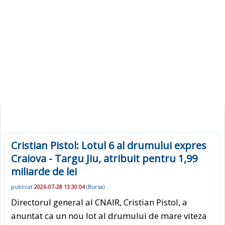
Cristian Pistol: Lotul 6 al drumului expres
Craiova - Targu Jiu, atribuit pentru 1,99
miliarde de lei
publicat
2026-07-28 13:30:04
(
Bursa
)
Directorul general al CNAIR, Cristian Pistol, a
anuntat ca un nou lot al drumului de mare viteza