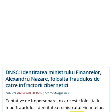
DNSC: Identitatea ministrului Finantelor,
Alexandru Nazare, folosita fraudulos de
catre infractorii cibernetici
publicat
2026-07-08 00:15:12
(
Income-Magazine
)
Tentative de impersonare in care este folosita in
mod fraudulos identitatea ministrului Finantelor,