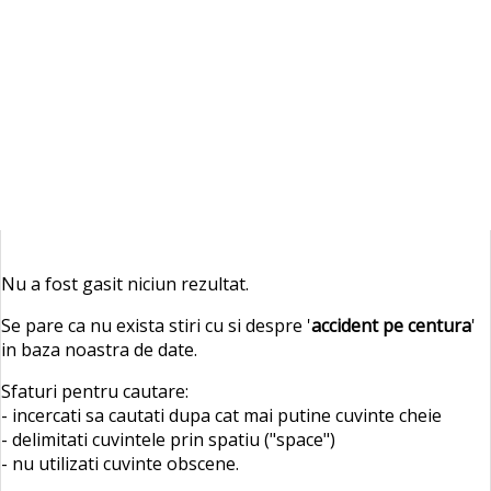
Nu a fost gasit niciun rezultat.
Se pare ca nu exista stiri cu si despre '
accident pe centura
'
in baza noastra de date.
Sfaturi pentru cautare:
- incercati sa cautati dupa cat mai putine cuvinte cheie
- delimitati cuvintele prin spatiu ("space")
- nu utilizati cuvinte obscene.