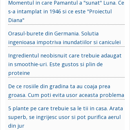
Momentul in care Pamantul a "sunat" Luna. Ce
s-a intamplat in 1946 si ce este "Proiectul
Diana"
Orasul-burete din Germania. Solutia
ingenioasa impotriva inundatiilor si caniculei
Ingredientul neobisnuit care trebuie adaugat
in smoothie-uri. Este gustos si plin de
proteine
De ce rosiile din gradina ta au coaja prea
groasa. Cum poti evita usor aceasta problema
5 plante pe care trebuie sa le tii in casa. Arata
superb, se ingrijesc usor si pot purifica aerul
din jur