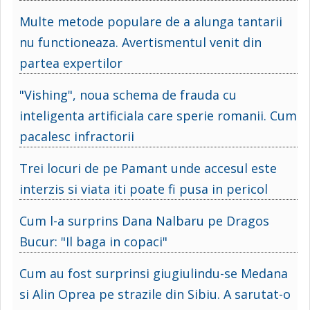
Multe metode populare de a alunga tantarii
nu functioneaza. Avertismentul venit din
partea expertilor
"Vishing", noua schema de frauda cu
inteligenta artificiala care sperie romanii. Cum
pacalesc infractorii
Trei locuri de pe Pamant unde accesul este
interzis si viata iti poate fi pusa in pericol
Cum l-a surprins Dana Nalbaru pe Dragos
Bucur: "Il baga in copaci"
Cum au fost surprinsi giugiulindu-se Medana
si Alin Oprea pe strazile din Sibiu. A sarutat-o