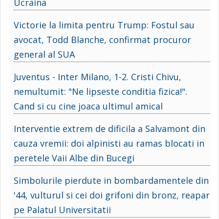
Ucraina
Victorie la limita pentru Trump: Fostul sau
avocat, Todd Blanche, confirmat procuror
general al SUA
Juventus - Inter Milano, 1-2. Cristi Chivu,
nemultumit: "Ne lipseste conditia fizica!".
Cand si cu cine joaca ultimul amical
Interventie extrem de dificila a Salvamont din
cauza vremii: doi alpinisti au ramas blocati in
peretele Vaii Albe din Bucegi
Simbolurile pierdute in bombardamentele din
'44, vulturul si cei doi grifoni din bronz, reapar
pe Palatul Universitatii