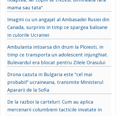
mama sau tata"
Imagini cu un angajat al Ambasadei Rusiei din
Canada, surprins in timp ce spargea baloane
in culorile Ucrainei
Ambulanta intoarsa din drum la Ploiesti, in
timp ce transporta un adolescent injunghiat.
Bulevardul era blocat pentru Zilele Orasului
Drona cazuta in Bulgaria este "cel mai
probabil" ucraineana, transmite Ministerul
Apararii de la Sofia
De la razboi la carteluri: Cum au aplica
mercenarii columbieni tacticile invatate in