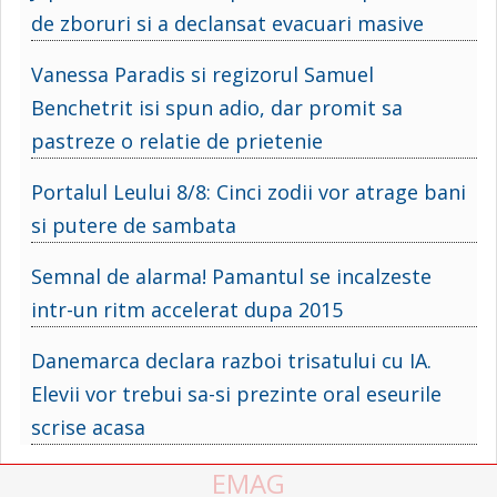
de zboruri si a declansat evacuari masive
Vanessa Paradis si regizorul Samuel
Benchetrit isi spun adio, dar promit sa
pastreze o relatie de prietenie
Portalul Leului 8/8: Cinci zodii vor atrage bani
si putere de sambata
Semnal de alarma! Pamantul se incalzeste
intr-un ritm accelerat dupa 2015
Danemarca declara razboi trisatului cu IA.
Elevii vor trebui sa-si prezinte oral eseurile
scrise acasa
EMAG