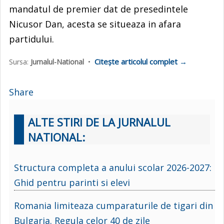
mandatul de premier dat de presedintele
Nicusor Dan, acesta se situeaza in afara
partidului.
Citește articolul complet →
Sursa:
Jurnalul-National
•
Share
ALTE STIRI DE LA JURNALUL
NATIONAL:
Structura completa a anului scolar 2026-2027:
Ghid pentru parinti si elevi
Romania limiteaza cumparaturile de tigari din
Bulgaria. Regula celor 40 de zile