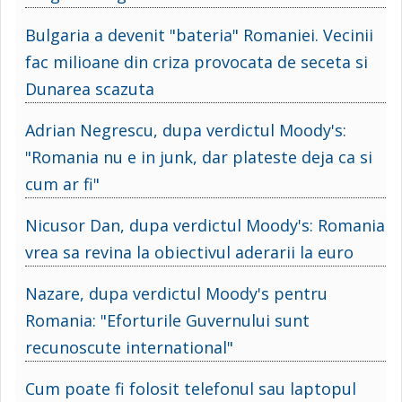
Bulgaria a devenit "bateria" Romaniei. Vecinii
fac milioane din criza provocata de seceta si
Dunarea scazuta
Adrian Negrescu, dupa verdictul Moody's:
"Romania nu e in junk, dar plateste deja ca si
cum ar fi"
Nicusor Dan, dupa verdictul Moody's: Romania
vrea sa revina la obiectivul aderarii la euro
Nazare, dupa verdictul Moody's pentru
Romania: "Eforturile Guvernului sunt
recunoscute international"
Cum poate fi folosit telefonul sau laptopul