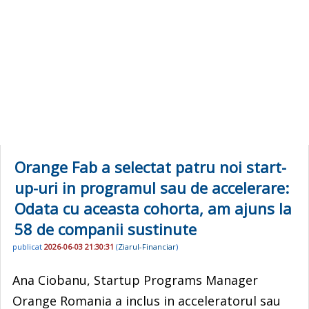
Orange Fab a selectat patru noi start-
up-uri in programul sau de accelerare:
Odata cu aceasta cohorta, am ajuns la
58 de companii sustinute
publicat
2026-06-03 21:30:31
(
Ziarul-Financiar
)
Ana Ciobanu, Startup Programs Manager
Orange Romania a inclus in acceleratorul sau