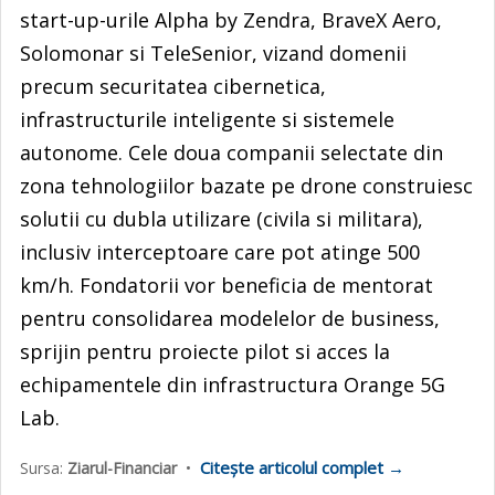
start-up-urile Alpha by Zendra, BraveX Aero,
Solomonar si TeleSenior, vizand domenii
precum securitatea cibernetica,
infrastructurile inteligente si sistemele
autonome. Cele doua companii selectate din
zona tehnologiilor bazate pe drone construiesc
solutii cu dubla utilizare (civila si militara),
inclusiv interceptoare care pot atinge 500
km/h. Fondatorii vor beneficia de mentorat
pentru consolidarea modelelor de business,
sprijin pentru proiecte pilot si acces la
echipamentele din infrastructura Orange 5G
Lab.
Citește articolul complet →
Sursa:
Ziarul-Financiar
•