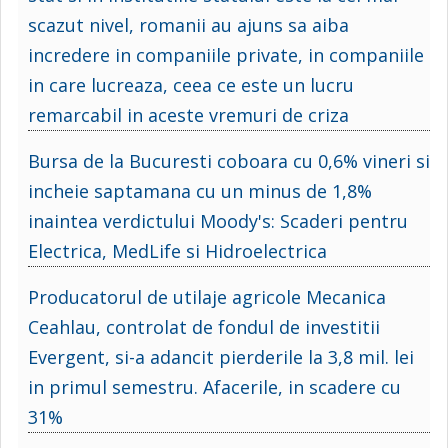
scazut nivel, romanii au ajuns sa aiba
incredere in companiile private, in companiile
in care lucreaza, ceea ce este un lucru
remarcabil in aceste vremuri de criza
Bursa de la Bucuresti coboara cu 0,6% vineri si
incheie saptamana cu un minus de 1,8%
inaintea verdictului Moody's: Scaderi pentru
Electrica, MedLife si Hidroelectrica
Producatorul de utilaje agricole Mecanica
Ceahlau, controlat de fondul de investitii
Evergent, si-a adancit pierderile la 3,8 mil. lei
in primul semestru. Afacerile, in scadere cu
31%