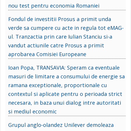
nou test pentru economia Romaniei
Fondul de investitii Prosus a primit unda
verde sa cumpere cu acte in regula tot eMAG-
ul. Tranzactia prin care Iulian Stanciu si-a
vandut actiunile catre Prosus a primit
aprobarea Comisiei Europeane
Ioan Popa, TRANSAVIA: Speram ca eventuale
masuri de limitare a consumului de energie sa
ramana exceptionale, proportionale cu
contextul si aplicate pentru o perioada strict
necesara, in baza unui dialog intre autoritati
si mediul economic
Grupul anglo-olandez Unilever demoleaza