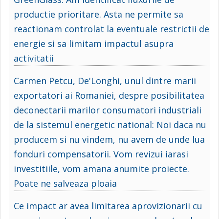
productie prioritare. Asta ne permite sa
reactionam controlat la eventuale restrictii de
energie si sa limitam impactul asupra
activitatii
Carmen Petcu, De'Longhi, unul dintre marii
exportatori ai Romaniei, despre posibilitatea
deconectarii marilor consumatori industriali
de la sistemul energetic national: Noi daca nu
producem si nu vindem, nu avem de unde lua
fonduri compensatorii. Vom revizui iarasi
investitiile, vom amana anumite proiecte.
Poate ne salveaza ploaia
Ce impact ar avea limitarea aprovizionarii cu