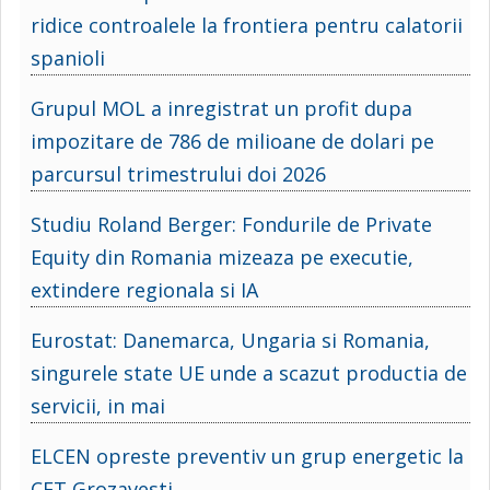
ridice controalele la frontiera pentru calatorii
spanioli
Grupul MOL a inregistrat un profit dupa
impozitare de 786 de milioane de dolari pe
parcursul trimestrului doi 2026
Studiu Roland Berger: Fondurile de Private
Equity din Romania mizeaza pe executie,
extindere regionala si IA
Eurostat: Danemarca, Ungaria si Romania,
singurele state UE unde a scazut productia de
servicii, in mai
ELCEN opreste preventiv un grup energetic la
CET Grozavesti