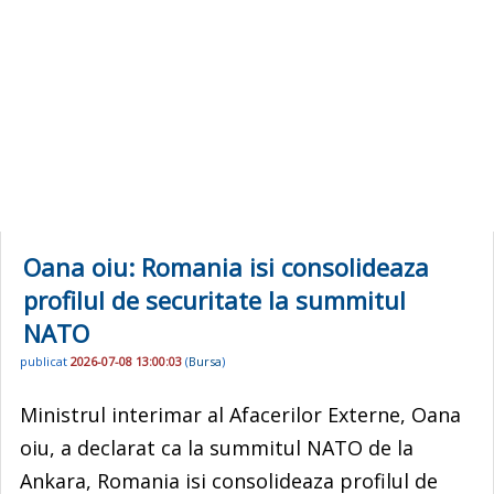
Oana oiu: Romania isi consolideaza
profilul de securitate la summitul
NATO
publicat
2026-07-08 13:00:03
(
Bursa
)
Ministrul interimar al Afacerilor Externe, Oana
oiu, a declarat ca la summitul NATO de la
Ankara, Romania isi consolideaza profilul de