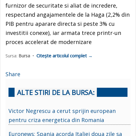
furnizor de securitate si aliat de incredere,
respectand angajamentele de la Haga (2,2% din
PIB pentru aparare directa si peste 3% cu
investitii conexe), iar armata trece printr-un
proces accelerat de modernizare
Citește articolul complet →
Sursa:
Bursa
•
Share
ALTE STIRI DE LA BURSA:
Victor Negrescu a cerut sprijin european
pentru criza energetica din Romania
Euronews: Spania acorda Italiei doua zile sa