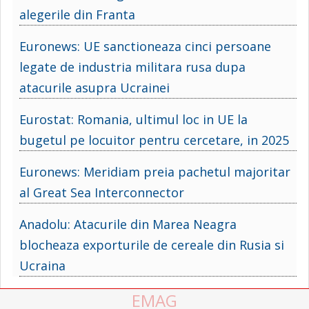
alegerile din Franta
Euronews: UE sanctioneaza cinci persoane
legate de industria militara rusa dupa
atacurile asupra Ucrainei
Eurostat: Romania, ultimul loc in UE la
bugetul pe locuitor pentru cercetare, in 2025
Euronews: Meridiam preia pachetul majoritar
al Great Sea Interconnector
Anadolu: Atacurile din Marea Neagra
blocheaza exporturile de cereale din Rusia si
Ucraina
EMAG