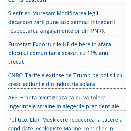
Siegfried Muresan: Modificarea legii
decarbonizarii pune sub semnul intrebarii
respectarea angajamentelor din PNRR
Eurostat: Exporturile UE de bere in afara
blocului comunitar a scazut cu 11% anul
trecut
CNBC: Tarifele extinse de Trump pe polisiliciu
cresc actiunile din industria solara
AFP: Franta avertizeaza ca nu va tolera
ingerintele straine in alegerile prezidentiale
Politico: Elon Musk cere reducerea la tacere a
candidatei ecologiste Marine Tondelier in