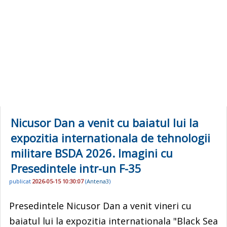
Nicusor Dan a venit cu baiatul lui la
expozitia internationala de tehnologii
militare BSDA 2026. Imagini cu
Presedintele intr-un F-35
publicat
2026-05-15 10:30:07
(
Antena3
)
Presedintele Nicusor Dan a venit vineri cu
baiatul lui la expozitia internationala "Black Sea