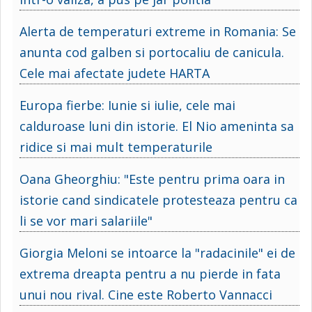
Alerta de temperaturi extreme in Romania: Se
anunta cod galben si portocaliu de canicula.
Cele mai afectate judete HARTA
Europa fierbe: Iunie si iulie, cele mai
calduroase luni din istorie. El Nio ameninta sa
ridice si mai mult temperaturile
Oana Gheorghiu: "Este pentru prima oara in
istorie cand sindicatele protesteaza pentru ca
li se vor mari salariile"
Giorgia Meloni se intoarce la "radacinile" ei de
extrema dreapta pentru a nu pierde in fata
unui nou rival. Cine este Roberto Vannacci