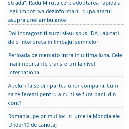
strada". Radu Miruta cere adoptarea rapida a
legii impotriva dezinformarii, dupa atacul
asupra unei ambulante
Doi indragostiti surzi si-au spus "DA", ajutati
de o interpreta in limbajul semnelor
Perioada de mercato intra in ultima luna. Cele
mai importante transferuri la nivel
international
Apeluri false din partea unor companii. Cum
sa te feresti pentru a nu ti se fura banii din
cont?
Romania, pe primul loc in lume la Mondialele
Under19 de canotaj