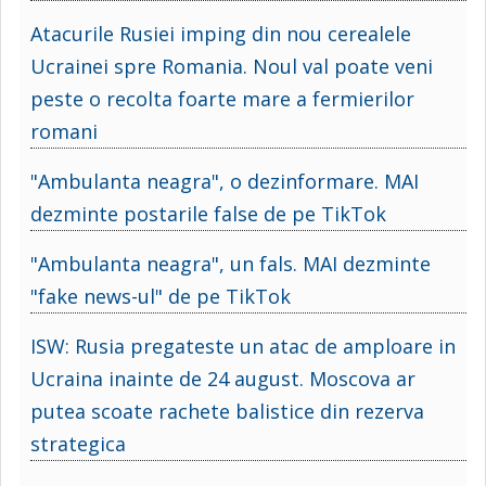
Atacurile Rusiei imping din nou cerealele
Ucrainei spre Romania. Noul val poate veni
peste o recolta foarte mare a fermierilor
romani
"Ambulanta neagra", o dezinformare. MAI
dezminte postarile false de pe TikTok
"Ambulanta neagra", un fals. MAI dezminte
"fake news-ul" de pe TikTok
ISW: Rusia pregateste un atac de amploare in
Ucraina inainte de 24 august. Moscova ar
putea scoate rachete balistice din rezerva
strategica