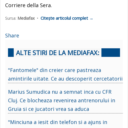
Corriere della Sera.
Citește articolul complet →
Sursa:
Mediafax
•
Share
ALTE STIRI DE LA MEDIAFAX:
"Fantomele" din creier care pastreaza
amintirile uitate. Ce au descoperit cercetatorii
Marius Sumudica nu a semnat inca cu CFR
Cluj. Ce blocheaza revenirea antrenorului in
Gruia si ce jucatori vrea sa aduca
"Minciuna a iesit din telefon si a ajuns in