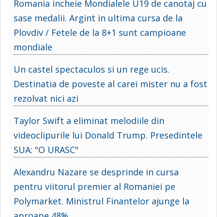
Romania incheie Mondialele U19 de canotaj cu
sase medalii. Argint in ultima cursa de la
Plovdiv / Fetele de la 8+1 sunt campioane
mondiale
Un castel spectaculos si un rege ucis.
Destinatia de poveste al carei mister nu a fost
rezolvat nici azi
Taylor Swift a eliminat melodiile din
videoclipurile lui Donald Trump. Presedintele
SUA: "O URASC"
Alexandru Nazare se desprinde in cursa
pentru viitorul premier al Romaniei pe
Polymarket. Ministrul Finantelor ajunge la
aproape 48%