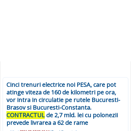
Cinci trenuri electrice noi PESA, care pot
atinge viteza de 160 de kilometri pe ora,
vor intra in circulatie pe rutele Bucuresti-
Brasov si Bucuresti-Constanta.
CONTRACTUL
de 2,7 mld. lei cu polonezii
prevede livrarea a 62 de rame