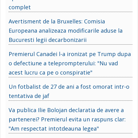
complet
Avertisment de la Bruxelles: Comisia
Europeana analizeaza modificarile aduse la
Bucuresti legii decarbonizarii
Premierul Canadei l-a ironizat pe Trump dupa
o defectiune a teleprompterului: "Nu vad
acest lucru ca pe o conspiratie"
Un fotbalist de 27 de ani a fost omorat intr-o
tentativa de jaf
Va publica Ilie Bolojan declaratia de avere a
partenerei? Premierul evita un raspuns clar:
"Am respectat intotdeauna legea"