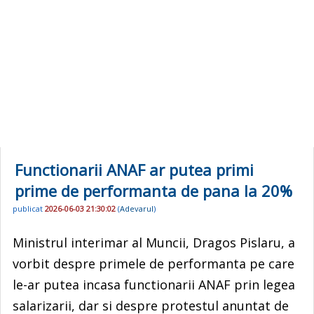
Functionarii ANAF ar putea primi
prime de performanta de pana la 20%
publicat
2026-06-03 21:30:02
(
Adevarul
)
Ministrul interimar al Muncii, Dragos Pislaru, a
vorbit despre primele de performanta pe care
le-ar putea incasa functionarii ANAF prin legea
salarizarii, dar si despre protestul anuntat de