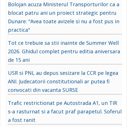
Bolojan acuza Ministerul Transporturilor ca a
blocat patru ani un proiect strategic pentru
Dunare: "Avea toate avizele si nu a fost pus in
practica"
Tot ce trebuie sa stii inainte de Summer Well
2026. Ghidul complet pentru editia aniversara
de 15 ani
USR si PNL au depus sesizare la CCR pe legea
ANI. Judecatorii constitutionali ar putea fi
convocati din vacanta SURSE
Trafic restrictionat pe Autostrada A1, un TIR
s-a rasturnat si a facut praf parapetul. Soferul
a fost ranit