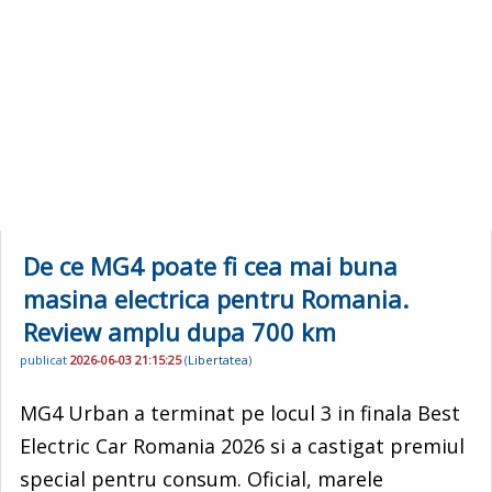
De ce MG4 poate fi cea mai buna
masina electrica pentru Romania.
Review amplu dupa 700 km
publicat
2026-06-03 21:15:25
(
Libertatea
)
MG4 Urban a terminat pe locul 3 in finala Best
Electric Car Romania 2026 si a castigat premiul
special pentru consum. Oficial, marele