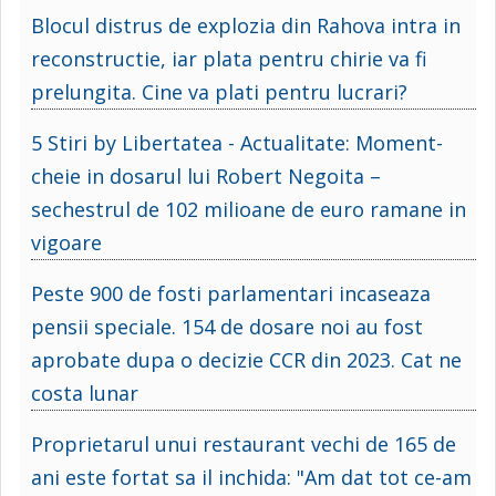
Blocul distrus de explozia din Rahova intra in
reconstructie, iar plata pentru chirie va fi
prelungita. Cine va plati pentru lucrari?
5 Stiri by Libertatea - Actualitate: Moment-
cheie in dosarul lui Robert Negoita –
sechestrul de 102 milioane de euro ramane in
vigoare
Peste 900 de fosti parlamentari incaseaza
pensii speciale. 154 de dosare noi au fost
aprobate dupa o decizie CCR din 2023. Cat ne
costa lunar
Proprietarul unui restaurant vechi de 165 de
ani este fortat sa il inchida: "Am dat tot ce-am