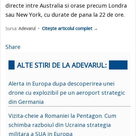
directe intre Australia si orase precum Londra
sau New York, cu durate de pana la 22 de ore.
Citește articolul complet →
Sursa:
Adevarul
•
Share
ALTE STIRI DE LA ADEVARUL:
Alerta in Europa dupa descoperirea unei
drone cu explozibil pe un aeroport strategic
din Germania
Vizita-cheie a Romaniei la Pentagon. Cum
schimba razboiul din Ucraina strategia
militara a SUA in Europa