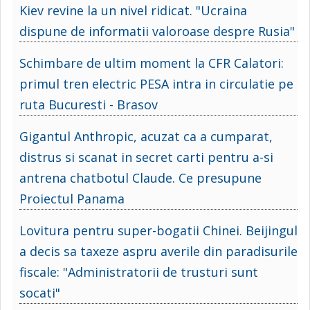
Kiev revine la un nivel ridicat. "Ucraina
dispune de informatii valoroase despre Rusia"
Schimbare de ultim moment la CFR Calatori:
primul tren electric PESA intra in circulatie pe
ruta Bucuresti - Brasov
Gigantul Anthropic, acuzat ca a cumparat,
distrus si scanat in secret carti pentru a-si
antrena chatbotul Claude. Ce presupune
Proiectul Panama
Lovitura pentru super-bogatii Chinei. Beijingul
a decis sa taxeze aspru averile din paradisurile
fiscale: "Administratorii de trusturi sunt
socati"