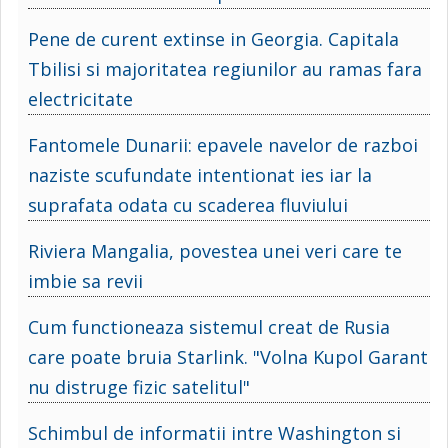
Pene de curent extinse in Georgia. Capitala
Tbilisi si majoritatea regiunilor au ramas fara
electricitate
Fantomele Dunarii: epavele navelor de razboi
naziste scufundate intentionat ies iar la
suprafata odata cu scaderea fluviului
Riviera Mangalia, povestea unei veri care te
imbie sa revii
Cum functioneaza sistemul creat de Rusia
care poate bruia Starlink. "Volna Kupol Garant
nu distruge fizic satelitul"
Schimbul de informatii intre Washington si