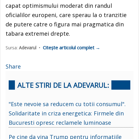
capat optimismului moderat din randul
oficialilor europeni, care sperau la o tranzitie
de putere catre o figura mai pragmatica din
tabara extremei drepte.
Citește articolul complet →
Sursa:
Adevarul
•
Share
ALTE STIRI DE LA ADEVARUL:
"Este nevoie sa reducem cu totii consumul".
Solidaritate in criza energetica: Firmele din
Bucuresti opresc reclamele luminoase
Pe cine da vina Trump pentru informatiile