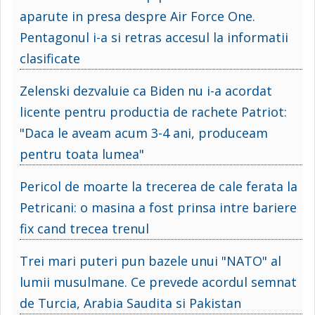
aparute in presa despre Air Force One.
Pentagonul i-a si retras accesul la informatii
clasificate
Zelenski dezvaluie ca Biden nu i-a acordat
licente pentru productia de rachete Patriot:
"Daca le aveam acum 3-4 ani, produceam
pentru toata lumea"
Pericol de moarte la trecerea de cale ferata la
Petricani: o masina a fost prinsa intre bariere
fix cand trecea trenul
Trei mari puteri pun bazele unui "NATO" al
lumii musulmane. Ce prevede acordul semnat
de Turcia, Arabia Saudita si Pakistan