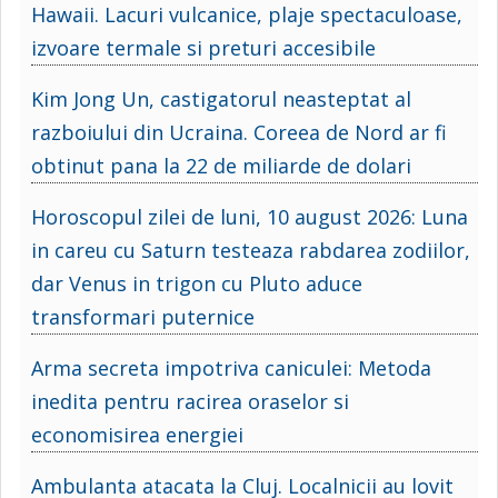
Hawaii. Lacuri vulcanice, plaje spectaculoase,
izvoare termale si preturi accesibile
Kim Jong Un, castigatorul neasteptat al
razboiului din Ucraina. Coreea de Nord ar fi
obtinut pana la 22 de miliarde de dolari
Horoscopul zilei de luni, 10 august 2026: Luna
in careu cu Saturn testeaza rabdarea zodiilor,
dar Venus in trigon cu Pluto aduce
transformari puternice
Arma secreta impotriva caniculei: Metoda
inedita pentru racirea oraselor si
economisirea energiei
Ambulanta atacata la Cluj. Localnicii au lovit