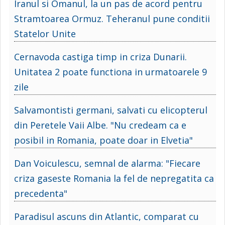
Iranul si Omanul, la un pas de acord pentru
Stramtoarea Ormuz. Teheranul pune conditii
Statelor Unite
Cernavoda castiga timp in criza Dunarii.
Unitatea 2 poate functiona in urmatoarele 9
zile
Salvamontisti germani, salvati cu elicopterul
din Peretele Vaii Albe. "Nu credeam ca e
posibil in Romania, poate doar in Elvetia"
Dan Voiculescu, semnal de alarma: "Fiecare
criza gaseste Romania la fel de nepregatita ca
precedenta"
Paradisul ascuns din Atlantic, comparat cu