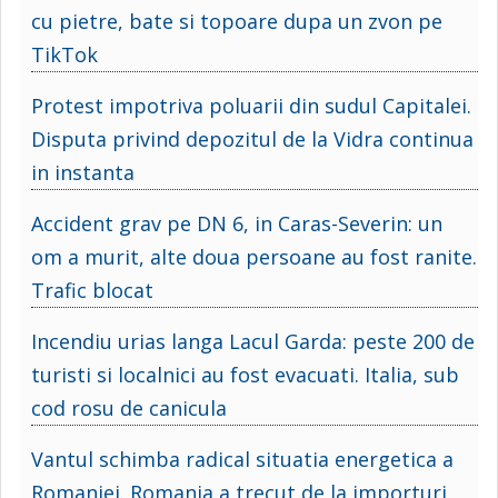
cu pietre, bate si topoare dupa un zvon pe
TikTok
Protest impotriva poluarii din sudul Capitalei.
Disputa privind depozitul de la Vidra continua
in instanta
Accident grav pe DN 6, in Caras-Severin: un
om a murit, alte doua persoane au fost ranite.
Trafic blocat
Incendiu urias langa Lacul Garda: peste 200 de
turisti si localnici au fost evacuati. Italia, sub
cod rosu de canicula
Vantul schimba radical situatia energetica a
Romaniei. Romania a trecut de la importuri