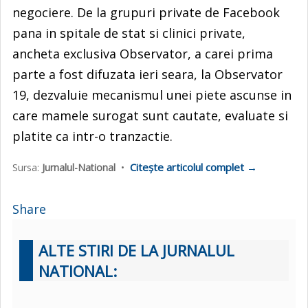
negociere. De la grupuri private de Facebook
pana in spitale de stat si clinici private,
ancheta exclusiva Observator, a carei prima
parte a fost difuzata ieri seara, la Observator
19, dezvaluie mecanismul unei piete ascunse in
care mamele surogat sunt cautate, evaluate si
platite ca intr-o tranzactie.
Citește articolul complet →
Sursa:
Jurnalul-National
•
Share
ALTE STIRI DE LA JURNALUL
NATIONAL: