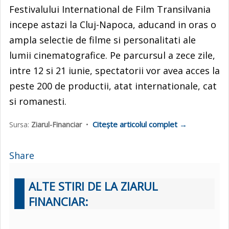
Festivalului International de Film Transilvania
incepe astazi la Cluj-Napoca, aducand in oras o
ampla selectie de filme si personalitati ale
lumii cinematografice. Pe parcursul a zece zile,
intre 12 si 21 iunie, spectatorii vor avea acces la
peste 200 de productii, atat internationale, cat
si romanesti.
Citește articolul complet →
Sursa:
Ziarul-Financiar
•
Share
ALTE STIRI DE LA ZIARUL
FINANCIAR: