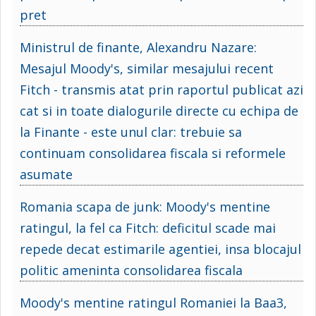
pret
Ministrul de finante, Alexandru Nazare:
Mesajul Moody's, similar mesajului recent
Fitch - transmis atat prin raportul publicat azi
cat si in toate dialogurile directe cu echipa de
la Finante - este unul clar: trebuie sa
continuam consolidarea fiscala si reformele
asumate
Romania scapa de junk: Moody's mentine
ratingul, la fel ca Fitch: deficitul scade mai
repede decat estimarile agentiei, insa blocajul
politic ameninta consolidarea fiscala
Moody's mentine ratingul Romaniei la Baa3,