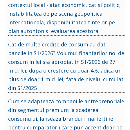
contextul local - atat economic, cat si politic,
instabilitatea de pe scena geopolitica
internationala, disponibilitatea tintelor pe
plan autohton si evaluarea acestora
Cat de multe credite de consum au dat
bancile in S1/2026? Volumul finantarilor noi de
consum in lei s-a apropiat in S1/2026 de 27
mld. lei, dupa o crestere cu doar 4%, adica un
plus de doar 1 mld. lei, fata de nivelul cumulat
din S1/2025
Cum se adapteaza companiile antreprenoriale
din segmentul premium la scaderea
consumului: lanseaza branduri mai ieftine
pentru cumparatorii care pun accent doar pe