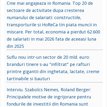
Cine mai angajeaza in Romania. Top 20 de
sectoare de activitate dupa cresterea
numarului de salariati: constructiile,
transporturile si HoReCa tin piata muncii in
miscare. Per total, economia a pierdut 62.600
de salariati in mai 2026 fata de aceeasi luna
din 2025
Suflu nou intr-un sector de 20 mld. euro:
branduri tinere s-au "infiltrat" pe rafturi
printre gigantii din inghetata, lactate, creme
tartinabile si bauturi
Interviu. Szabolcs Nemes, Roland Berger:
Principalele motive de ingrijorare pentru
fondurile de investitii din Romania sunt