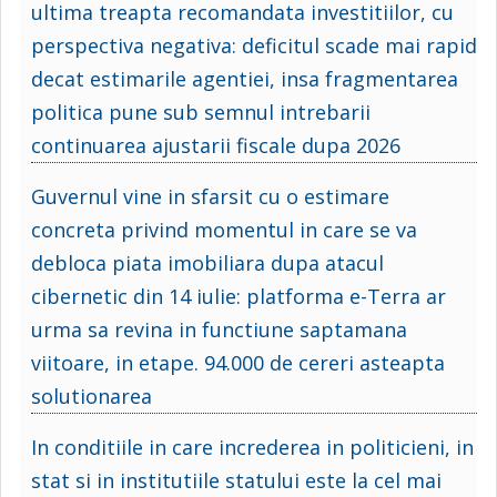
ultima treapta recomandata investitiilor, cu
perspectiva negativa: deficitul scade mai rapid
decat estimarile agentiei, insa fragmentarea
politica pune sub semnul intrebarii
continuarea ajustarii fiscale dupa 2026
Guvernul vine in sfarsit cu o estimare
concreta privind momentul in care se va
debloca piata imobiliara dupa atacul
cibernetic din 14 iulie: platforma e-Terra ar
urma sa revina in functiune saptamana
viitoare, in etape. 94.000 de cereri asteapta
solutionarea
In conditiile in care increderea in politicieni, in
stat si in institutiile statului este la cel mai