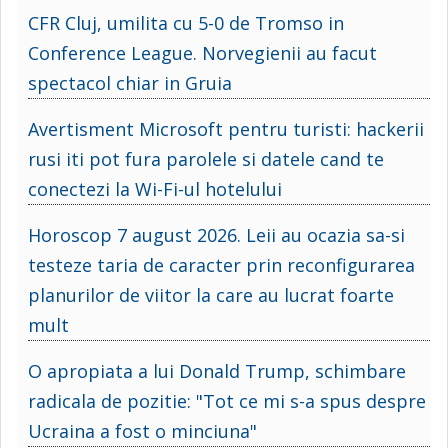
CFR Cluj, umilita cu 5-0 de Tromso in
Conference League. Norvegienii au facut
spectacol chiar in Gruia
Avertisment Microsoft pentru turisti: hackerii
rusi iti pot fura parolele si datele cand te
conectezi la Wi-Fi-ul hotelului
Horoscop 7 august 2026. Leii au ocazia sa-si
testeze taria de caracter prin reconfigurarea
planurilor de viitor la care au lucrat foarte
mult
O apropiata a lui Donald Trump, schimbare
radicala de pozitie: "Tot ce mi s-a spus despre
Ucraina a fost o minciuna"