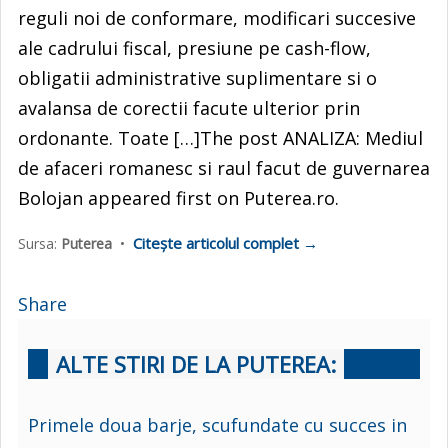
reguli noi de conformare, modificari succesive
ale cadrului fiscal, presiune pe cash-flow,
obligatii administrative suplimentare si o
avalansa de corectii facute ulterior prin
ordonante. Toate […]The post ANALIZA: Mediul
de afaceri romanesc si raul facut de guvernarea
Bolojan appeared first on Puterea.ro.
Citește articolul complet →
Sursa:
Puterea
•
Share
ALTE STIRI DE LA PUTEREA:
Primele doua barje, scufundate cu succes in