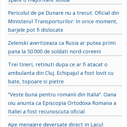
Pericolul de pe Dunare nu a trecut. Oficial din
Ministerul Transporturilor: In orice moment,
barjele pot fi dislocate
Zelenski avertizeaza ca Rusia ar putea primi
pana la 50.000 de soldati nord-coreeni
Trei tineri, retinuti dupa ce ar fi atacat o
ambulanta din Cluj. Echipajul a fost lovit cu
bate, topoare si pietre
"Veste buna pentru romanii din Italia". Oana
oiu anunta ca Episcopia Ortodoxa Romana a
Italiei a fost recunoscuta oficial
Ape menajere deversate direct in Lacul