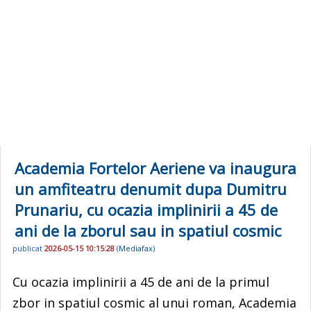
Academia Fortelor Aeriene va inaugura
un amfiteatru denumit dupa Dumitru
Prunariu, cu ocazia implinirii a 45 de
ani de la zborul sau in spatiul cosmic
publicat
2026-05-15 10:15:28
(
Mediafax
)
Cu ocazia implinirii a 45 de ani de la primul
zbor in spatiul cosmic al unui roman, Academia