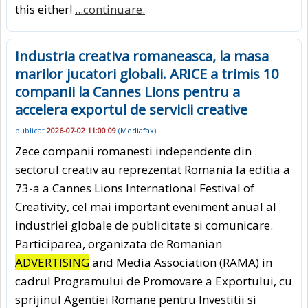
this either!
...continuare.
Industria creativa romaneasca, la masa
marilor jucatori globali. ARICE a trimis 10
companii la Cannes Lions pentru a
accelera exportul de servicii creative
publicat
2026-07-02 11:00:09
(
Mediafax
)
Zece companii romanesti independente din
sectorul creativ au reprezentat Romania la editia a
73-a a Cannes Lions International Festival of
Creativity, cel mai important eveniment anual al
industriei globale de publicitate si comunicare.
Participarea, organizata de Romanian
ADVERTISING
and Media Association (RAMA) in
cadrul Programului de Promovare a Exportului, cu
sprijinul Agentiei Romane pentru Investitii si