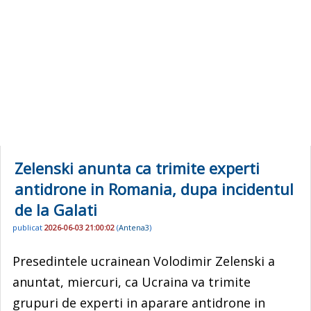
Zelenski anunta ca trimite experti
antidrone in Romania, dupa incidentul
de la Galati
publicat
2026-06-03 21:00:02
(
Antena3
)
Presedintele ucrainean Volodimir Zelenski a
anuntat, miercuri, ca Ucraina va trimite
grupuri de experti in aparare antidrone in