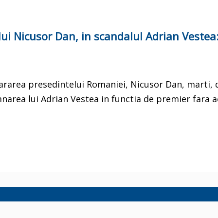
lui Nicusor Dan, in scandalul Adrian Vestea
apararea presedintelui Romaniei, Nicusor Dan, marti, 
narea lui Adrian Vestea in functia de premier fara 