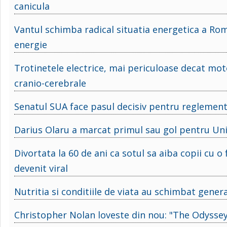
canicula
Vantul schimba radical situatia energetica a Rom
energie
Trotinetele electrice, mai periculoase decat mot
cranio-cerebrale
Senatul SUA face pasul decisiv pentru reglement
Darius Olaru a marcat primul sau gol pentru Uni
Divortata la 60 de ani ca sotul sa aiba copii cu o
devenit viral
Nutritia si conditiile de viata au schimbat genera
Christopher Nolan loveste din nou: "The Odyssey"