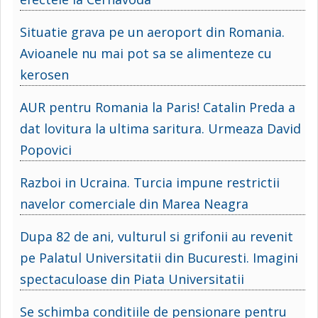
Situatie grava pe un aeroport din Romania.
Avioanele nu mai pot sa se alimenteze cu
kerosen
AUR pentru Romania la Paris! Catalin Preda a
dat lovitura la ultima saritura. Urmeaza David
Popovici
Razboi in Ucraina. Turcia impune restrictii
navelor comerciale din Marea Neagra
Dupa 82 de ani, vulturul si grifonii au revenit
pe Palatul Universitatii din Bucuresti. Imagini
spectaculoase din Piata Universitatii
Se schimba conditiile de pensionare pentru