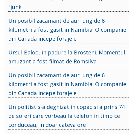
"junk"
Un posibil zacamant de aur lung de 6
kilometri a fost gasit in Namibia. O companie
din Canada incepe forajele
Ursul Baloo, in padure la Brosteni. Momentul
amuzant a fost filmat de Romsilva
Un posibil zacamant de aur lung de 6
kilometri a fost gasit in Namibia. O companie
din Canada incepe forajele
Un politist s-a deghizat in copac si a prins 74
de soferi care vorbeau la telefon in timp ce
conduceau, in doar cateva ore