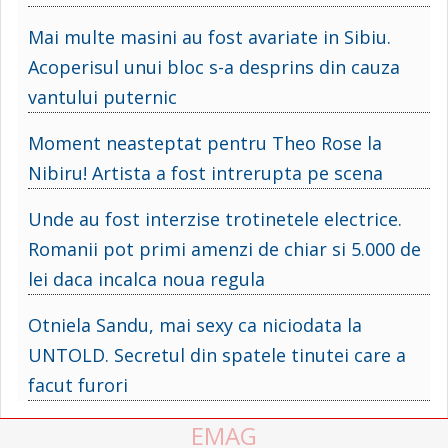
Mai multe masini au fost avariate in Sibiu.
Acoperisul unui bloc s-a desprins din cauza
vantului puternic
Moment neasteptat pentru Theo Rose la
Nibiru! Artista a fost intrerupta pe scena
Unde au fost interzise trotinetele electrice.
Romanii pot primi amenzi de chiar si 5.000 de
lei daca incalca noua regula
Otniela Sandu, mai sexy ca niciodata la
UNTOLD. Secretul din spatele tinutei care a
facut furori
EMAG