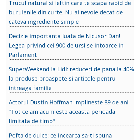
Trucul natural si ieftin care te scapa rapid de
buruienile din curte. Nu ai nevoie decat de
cateva ingrediente simple
Decizie importanta luata de Nicusor Dan!
Legea privind cei 900 de ursi se intoarce in
Parlament
SuperWeekend la Lidl: reduceri de pana la 40%
la produse proaspete si articole pentru
intreaga familie
Actorul Dustin Hoffman implineste 89 de ani.
"Tot ce am acum este aceasta perioada
limitata de timp"
Pofta de dulce: ce incearca sa-ti spuna