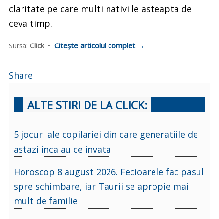
claritate pe care multi nativi le asteapta de
ceva timp.
Citește articolul complet →
Sursa:
Click
•
Share
ALTE STIRI DE LA CLICK:
5 jocuri ale copilariei din care generatiile de
astazi inca au ce invata
Horoscop 8 august 2026. Fecioarele fac pasul
spre schimbare, iar Taurii se apropie mai
mult de familie