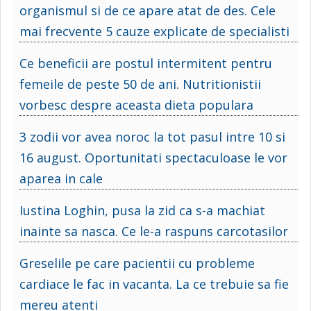
organismul si de ce apare atat de des. Cele
mai frecvente 5 cauze explicate de specialisti
Ce beneficii are postul intermitent pentru
femeile de peste 50 de ani. Nutritionistii
vorbesc despre aceasta dieta populara
3 zodii vor avea noroc la tot pasul intre 10 si
16 august. Oportunitati spectaculoase le vor
aparea in cale
Iustina Loghin, pusa la zid ca s-a machiat
inainte sa nasca. Ce le-a raspuns carcotasilor
Greselile pe care pacientii cu probleme
cardiace le fac in vacanta. La ce trebuie sa fie
mereu atenti