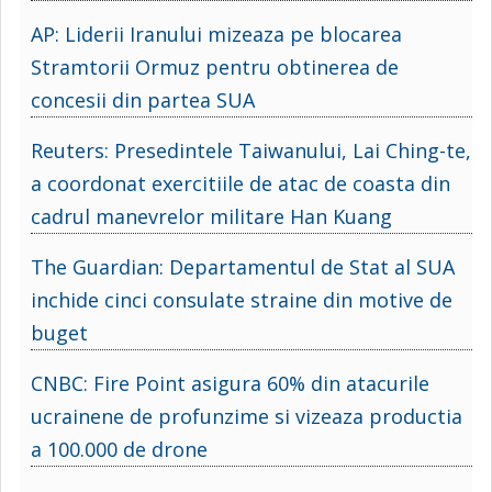
AP: Liderii Iranului mizeaza pe blocarea
Stramtorii Ormuz pentru obtinerea de
concesii din partea SUA
Reuters: Presedintele Taiwanului, Lai Ching-te,
a coordonat exercitiile de atac de coasta din
cadrul manevrelor militare Han Kuang
The Guardian: Departamentul de Stat al SUA
inchide cinci consulate straine din motive de
buget
CNBC: Fire Point asigura 60% din atacurile
ucrainene de profunzime si vizeaza productia
a 100.000 de drone