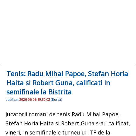
Tenis: Radu Mihai Papoe, Stefan Horia
Haita si Robert Guna, calificati in
semifinale la Bistrita
publicat
2026-06-06 10:30:02
(
Bursa
)
Jucatorii romani de tenis Radu Mihai Papoe,
Stefan Horia Haita si Robert Guna s-au calificat,
vineri, in semifinalele turneului ITF de la