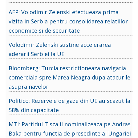
AFP: Volodimir Zelenski efectueaza prima
vizita in Serbia pentru consolidarea relatiilor
economice si de securitate
Volodimir Zelenski sustine accelerarea
aderarii Serbiei la UE
Bloomberg: Turcia restrictioneaza navigatia
comerciala spre Marea Neagra dupa atacurile
asupra navelor
Politico: Rezervele de gaze din UE au scazut la
58% din capacitate
MTI: Partidul Tisza il nominalizeaza pe Andras
Baka pentru functia de presedinte al Ungariei