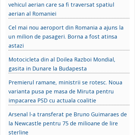
vehicul aerian care sa fi traversat spatiul
aerian al Romaniei
Cel mai nou aeroport din Romania a ajuns la
un milion de pasageri. Borna a fost atinsa
astazi
Motocicleta din al Doilea Razboi Mondial,
gasita in Dunare la Budapesta
Premierul ramane, ministrii se rotesc. Noua
varianta pusa pe masa de Miruta pentru
impacarea PSD cu actuala coalitie
Arsenal l-a transferat pe Bruno Guimaraes de
la Newcastle pentru 75 de milioane de lire
sterline