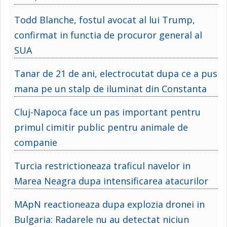
Todd Blanche, fostul avocat al lui Trump,
confirmat in functia de procuror general al
SUA
Tanar de 21 de ani, electrocutat dupa ce a pus
mana pe un stalp de iluminat din Constanta
Cluj-Napoca face un pas important pentru
primul cimitir public pentru animale de
companie
Turcia restrictioneaza traficul navelor in
Marea Neagra dupa intensificarea atacurilor
MApN reactioneaza dupa explozia dronei in
Bulgaria: Radarele nu au detectat niciun