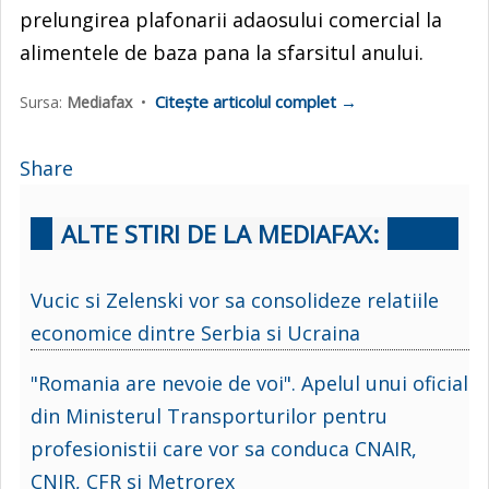
prelungirea plafonarii adaosului comercial la
alimentele de baza pana la sfarsitul anului.
Citește articolul complet →
Sursa:
Mediafax
•
Share
ALTE STIRI DE LA MEDIAFAX:
Vucic si Zelenski vor sa consolideze relatiile
economice dintre Serbia si Ucraina
"Romania are nevoie de voi". Apelul unui oficial
din Ministerul Transporturilor pentru
profesionistii care vor sa conduca CNAIR,
CNIR, CFR si Metrorex