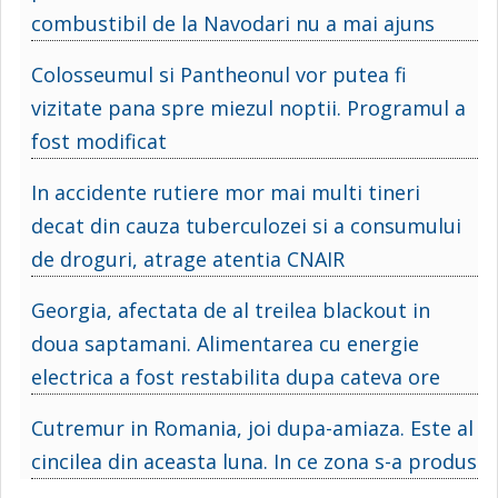
combustibil de la Navodari nu a mai ajuns
Colosseumul si Pantheonul vor putea fi
vizitate pana spre miezul noptii. Programul a
fost modificat
In accidente rutiere mor mai multi tineri
decat din cauza tuberculozei si a consumului
de droguri, atrage atentia CNAIR
Georgia, afectata de al treilea blackout in
doua saptamani. Alimentarea cu energie
electrica a fost restabilita dupa cateva ore
Cutremur in Romania, joi dupa-amiaza. Este al
cincilea din aceasta luna. In ce zona s-a produs