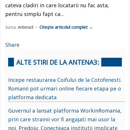
cateva cladiri in care locatarii nu fac asta,
pentru simplu fapt ca...
Citește articolul complet →
Sursa:
Antena3
•
Share
ALTE STIRI DE LA ANTENA3:
Incepe restaurarea Coifului de la Cotofenesti.
Romanii pot urmari online fiecare etapa pe o
platforma dedicata
Guvernul a lansat platforma WorkinRomania,
prin care strainii vor fi angajati mai usor la
noi. Predoiu: Conecteaza institutii implicate