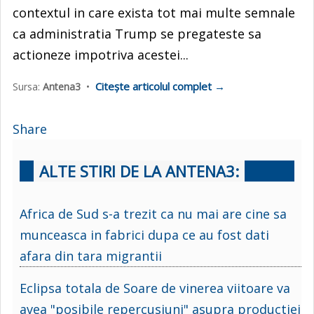
contextul in care exista tot mai multe semnale
ca administratia Trump se pregateste sa
actioneze impotriva acestei...
Citește articolul complet →
Sursa:
Antena3
•
Share
ALTE STIRI DE LA ANTENA3:
Africa de Sud s-a trezit ca nu mai are cine sa
munceasca in fabrici dupa ce au fost dati
afara din tara migrantii
Eclipsa totala de Soare de vinerea viitoare va
avea "posibile repercusiuni" asupra productiei