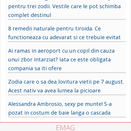
pentru trei zodii. Vestile care le pot schimba
complet destinul
8 remedii naturale pentru tiroida. Ce
functioneaza cu adevarat si ce trebuie evitat
Ai ramas in aeroport cu un copil din cauza
unui zbor intarziat? Iata ce este obligata
compania sa iti ofere
Zodia care o sa dea lovitura vietii pe 7 august.
Acest nativ va avea lumea la picioare
Alessandra Ambrosio, sexy pe munte! S-a
pozat in costum de baie langa o cascada
EMAG