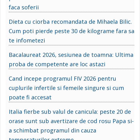
faca soferii
Dieta cu ciorba recomandata de Mihaela Bilic.
Cum poti pierde peste 30 de kilograme fara sa
te infometezi
Bacalaureat 2026, sesiunea de toamna: Ultima
proba de competente are loc astazi
Cand incepe programul FIV 2026 pentru
cuplurile infertile si femeile singure si cum
poate fi accesat
Italia fierbe sub valul de canicula: peste 20 de
orase sunt sub avertizare de cod rosu Papa si-
a schimbat programul din cauza
temperaturilor extreme