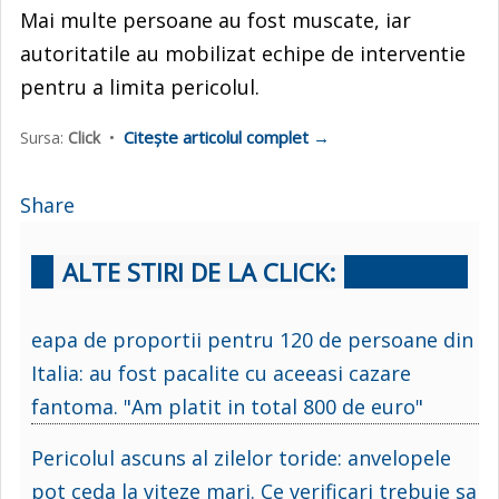
Mai multe persoane au fost muscate, iar
autoritatile au mobilizat echipe de interventie
pentru a limita pericolul.
Citește articolul complet →
Sursa:
Click
•
Share
ALTE STIRI DE LA CLICK:
eapa de proportii pentru 120 de persoane din
Italia: au fost pacalite cu aceeasi cazare
fantoma. "Am platit in total 800 de euro"
Pericolul ascuns al zilelor toride: anvelopele
pot ceda la viteze mari. Ce verificari trebuie sa