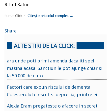
Riftul Kafue.
Citește articolul complet →
Sursa:
Click
•
Share
ALTE STIRI DE LA CLICK:
ara unde poti primi amenda daca iti speli
masina acasa. Sanctiunile pot ajunge chiar si
la 50.000 de euro
Factori care expun riscului de dementa.
Colesterolul crescut si depresia, printre ei
Alexia Eram pregateste o afacere in secret!