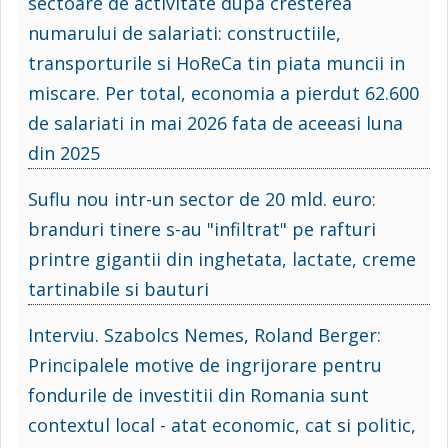
sectoare de activitate dupa cresterea
numarului de salariati: constructiile,
transporturile si HoReCa tin piata muncii in
miscare. Per total, economia a pierdut 62.600
de salariati in mai 2026 fata de aceeasi luna
din 2025
Suflu nou intr-un sector de 20 mld. euro:
branduri tinere s-au "infiltrat" pe rafturi
printre gigantii din inghetata, lactate, creme
tartinabile si bauturi
Interviu. Szabolcs Nemes, Roland Berger:
Principalele motive de ingrijorare pentru
fondurile de investitii din Romania sunt
contextul local - atat economic, cat si politic,