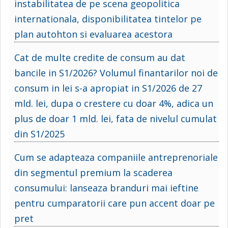
instabilitatea de pe scena geopolitica
internationala, disponibilitatea tintelor pe
plan autohton si evaluarea acestora
Cat de multe credite de consum au dat
bancile in S1/2026? Volumul finantarilor noi de
consum in lei s-a apropiat in S1/2026 de 27
mld. lei, dupa o crestere cu doar 4%, adica un
plus de doar 1 mld. lei, fata de nivelul cumulat
din S1/2025
Cum se adapteaza companiile antreprenoriale
din segmentul premium la scaderea
consumului: lanseaza branduri mai ieftine
pentru cumparatorii care pun accent doar pe
pret