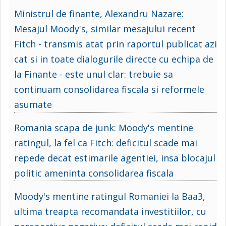
Ministrul de finante, Alexandru Nazare:
Mesajul Moody's, similar mesajului recent
Fitch - transmis atat prin raportul publicat azi
cat si in toate dialogurile directe cu echipa de
la Finante - este unul clar: trebuie sa
continuam consolidarea fiscala si reformele
asumate
Romania scapa de junk: Moody's mentine
ratingul, la fel ca Fitch: deficitul scade mai
repede decat estimarile agentiei, insa blocajul
politic ameninta consolidarea fiscala
Moody's mentine ratingul Romaniei la Baa3,
ultima treapta recomandata investitiilor, cu