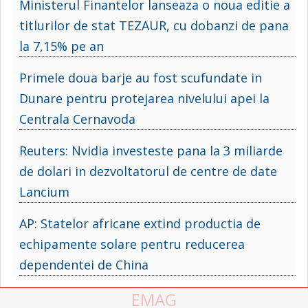
Ministerul Finantelor lanseaza o noua editie a
titlurilor de stat TEZAUR, cu dobanzi de pana
la 7,15% pe an
Primele doua barje au fost scufundate in
Dunare pentru protejarea nivelului apei la
Centrala Cernavoda
Reuters: Nvidia investeste pana la 3 miliarde
de dolari in dezvoltatorul de centre de date
Lancium
AP: Statelor africane extind productia de
echipamente solare pentru reducerea
dependentei de China
EMAG