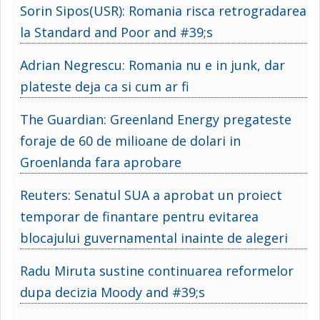
Sorin Sipos(USR): Romania risca retrogradarea
la Standard and Poor and #39;s
Adrian Negrescu: Romania nu e in junk, dar
plateste deja ca si cum ar fi
The Guardian: Greenland Energy pregateste
foraje de 60 de milioane de dolari in
Groenlanda fara aprobare
Reuters: Senatul SUA a aprobat un proiect
temporar de finantare pentru evitarea
blocajului guvernamental inainte de alegeri
Radu Miruta sustine continuarea reformelor
dupa decizia Moody and #39;s