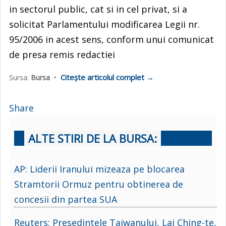
in sectorul public, cat si in cel privat, si a
solicitat Parlamentului modificarea Legii nr.
95/2006 in acest sens, conform unui comunicat
de presa remis redactiei
Citește articolul complet →
Sursa:
Bursa
•
Share
ALTE STIRI DE LA BURSA:
AP: Liderii Iranului mizeaza pe blocarea
Stramtorii Ormuz pentru obtinerea de
concesii din partea SUA
Reuters: Presedintele Taiwanului, Lai Ching-te,