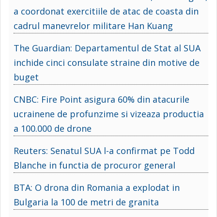
a coordonat exercitiile de atac de coasta din
cadrul manevrelor militare Han Kuang
The Guardian: Departamentul de Stat al SUA
inchide cinci consulate straine din motive de
buget
CNBC: Fire Point asigura 60% din atacurile
ucrainene de profunzime si vizeaza productia
a 100.000 de drone
Reuters: Senatul SUA l-a confirmat pe Todd
Blanche in functia de procuror general
BTA: O drona din Romania a explodat in
Bulgaria la 100 de metri de granita