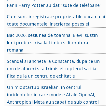
Fanii Harry Potter au dat "sute de telefoane"
Cum sunt inregistrate proprietatile daca nu ai
toate documentele. Inscrierea posesiei
Bac 2026, sesiunea de toamna. Elevii sustin
luni proba scrisa la Limba si literatura
romana
Scandal si ancheta la Constanta, dupa ce un
om de afaceri si-a trimis elicopterul sa-i ia
fiica de la un centru de echitatie
Un mic startup israelian, in centrul
incidentelor in care modele AI ale OpenAI,
Anthropic si Meta au scapat de sub control