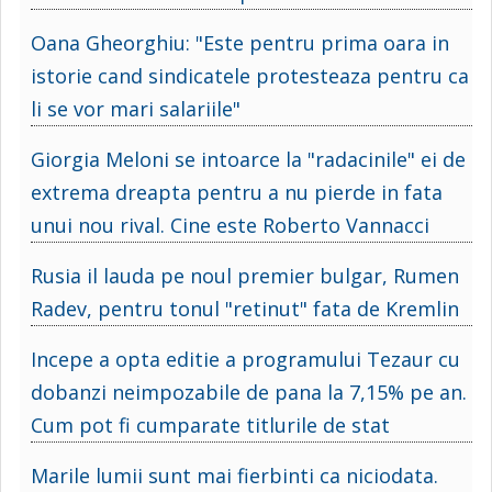
Oana Gheorghiu: "Este pentru prima oara in
istorie cand sindicatele protesteaza pentru ca
li se vor mari salariile"
Giorgia Meloni se intoarce la "radacinile" ei de
extrema dreapta pentru a nu pierde in fata
unui nou rival. Cine este Roberto Vannacci
Rusia il lauda pe noul premier bulgar, Rumen
Radev, pentru tonul "retinut" fata de Kremlin
Incepe a opta editie a programului Tezaur cu
dobanzi neimpozabile de pana la 7,15% pe an.
Cum pot fi cumparate titlurile de stat
Marile lumii sunt mai fierbinti ca niciodata.