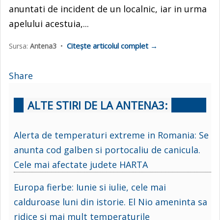
anuntati de incident de un localnic, iar in urma
apelului acestuia,...
Citește articolul complet →
Sursa:
Antena3
•
Share
ALTE STIRI DE LA ANTENA3:
Alerta de temperaturi extreme in Romania: Se
anunta cod galben si portocaliu de canicula.
Cele mai afectate judete HARTA
Europa fierbe: Iunie si iulie, cele mai
calduroase luni din istorie. El Nio ameninta sa
ridice si mai mult temperaturile