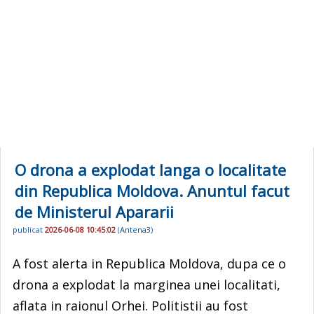
O drona a explodat langa o localitate
din Republica Moldova. Anuntul facut
de Ministerul Apararii
publicat
2026-06-08 10:45:02
(
Antena3
)
A fost alerta in Republica Moldova, dupa ce o
drona a explodat la marginea unei localitati,
aflata in raionul Orhei. Politistii au fost