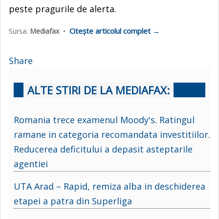
peste pragurile de alerta.
Citește articolul complet →
Sursa:
Mediafax
•
Share
ALTE STIRI DE LA MEDIAFAX:
Romania trece examenul Moody's. Ratingul
ramane in categoria recomandata investitiilor.
Reducerea deficitului a depasit asteptarile
agentiei
UTA Arad – Rapid, remiza alba in deschiderea
etapei a patra din Superliga