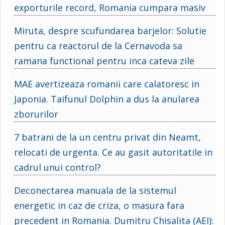
exporturile record, Romania cumpara masiv
Miruta, despre scufundarea barjelor: Solutie
pentru ca reactorul de la Cernavoda sa
ramana functional pentru inca cateva zile
MAE avertizeaza romanii care calatoresc in
Japonia. Taifunul Dolphin a dus la anularea
zborurilor
7 batrani de la un centru privat din Neamt,
relocati de urgenta. Ce au gasit autoritatile in
cadrul unui control?
Deconectarea manuala de la sistemul
energetic in caz de criza, o masura fara
precedent in Romania. Dumitru Chisalita (AEI):