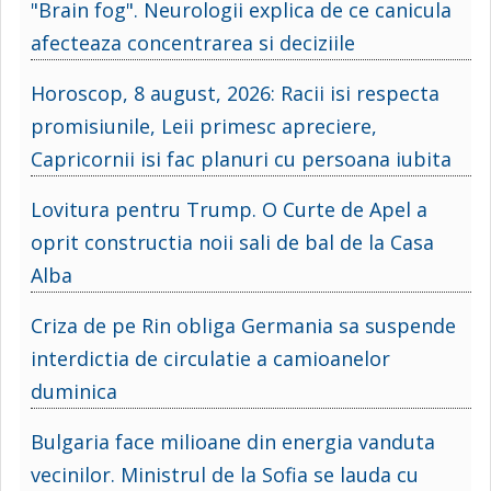
"Brain fog". Neurologii explica de ce canicula
afecteaza concentrarea si deciziile
Horoscop, 8 august, 2026: Racii isi respecta
promisiunile, Leii primesc apreciere,
Capricornii isi fac planuri cu persoana iubita
Lovitura pentru Trump. O Curte de Apel a
oprit constructia noii sali de bal de la Casa
Alba
Criza de pe Rin obliga Germania sa suspende
interdictia de circulatie a camioanelor
duminica
Bulgaria face milioane din energia vanduta
vecinilor. Ministrul de la Sofia se lauda cu