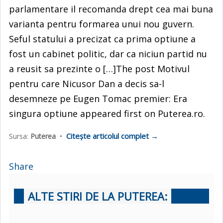
parlamentare il recomanda drept cea mai buna
varianta pentru formarea unui nou guvern.
Seful statului a precizat ca prima optiune a
fost un cabinet politic, dar ca niciun partid nu
a reusit sa prezinte o […]The post Motivul
pentru care Nicusor Dan a decis sa-l
desemneze pe Eugen Tomac premier: Era
singura optiune appeared first on Puterea.ro.
Citește articolul complet →
Sursa:
Puterea
•
Share
ALTE STIRI DE LA PUTEREA: