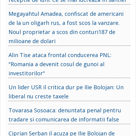
Megayahtul Amadea, confiscat de americani
de la un oligarh rus, a fost scos la vanzare.
Noul proprietar a scos din conturi187 de
milioane de dolari
Alin Tise ataca frontal conducerea PNL:
"Romania a devenit cosul de gunoi al
investitorilor"
Un lider USR il critica dur pe Ilie Bolojan: Un
liberal nu creste taxele
Tovarasa Sosoaca: denuntata penal pentru
tradare si comunicarea de informatii false
Ciprian Serban il acuza pe Ilie Bolojan de