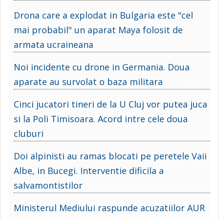
Drona care a explodat in Bulgaria este "cel
mai probabil" un aparat Maya folosit de
armata ucraineana
Noi incidente cu drone in Germania. Doua
aparate au survolat o baza militara
Cinci jucatori tineri de la U Cluj vor putea juca
si la Poli Timisoara. Acord intre cele doua
cluburi
Doi alpinisti au ramas blocati pe peretele Vaii
Albe, in Bucegi. Interventie dificila a
salvamontistilor
Ministerul Mediului raspunde acuzatiilor AUR