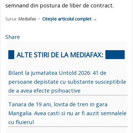
semnand din postura de liber de contract.
Citește articolul complet →
Sursa:
Mediafax
•
Share
ALTE STIRI DE LA MEDIAFAX:
Bilant la jumatatea Untold 2026: 41 de
persoane depistate cu substante susceptibile
de a avea efecte psihoactive
Tanara de 19 ani, lovita de tren in gara
Mangalia. Avea casti si nu ar fi auzit semnalele
cu fluierul