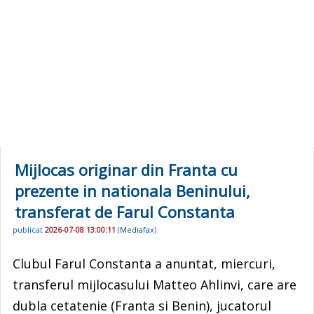
Mijlocas originar din Franta cu
prezente in nationala Beninului,
transferat de Farul Constanta
publicat
2026-07-08 13:00:11
(
Mediafax
)
Clubul Farul Constanta a anuntat, miercuri,
transferul mijlocasului Matteo Ahlinvi, care are
dubla cetatenie (Franta si Benin), jucatorul