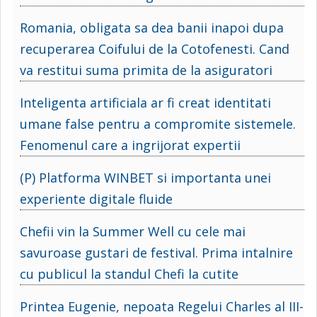
Romania, obligata sa dea banii inapoi dupa
recuperarea Coifului de la Cotofenesti. Cand
va restitui suma primita de la asiguratori
Inteligenta artificiala ar fi creat identitati
umane false pentru a compromite sistemele.
Fenomenul care a ingrijorat expertii
(P) Platforma WINBET si importanta unei
experiente digitale fluide
Chefii vin la Summer Well cu cele mai
savuroase gustari de festival. Prima intalnire
cu publicul la standul Chefi la cutite
Printea Eugenie, nepoata Regelui Charles al III-