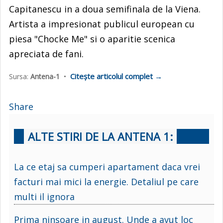
Capitanescu in a doua semifinala de la Viena.
Artista a impresionat publicul european cu
piesa "Chocke Me" si o aparitie scenica
apreciata de fani.
Citește articolul complet →
Sursa:
Antena-1
•
Share
ALTE STIRI DE LA ANTENA 1:
La ce etaj sa cumperi apartament daca vrei
facturi mai mici la energie. Detaliul pe care
multi il ignora
Prima ninsoare in august. Unde a avut loc