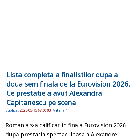
Lista completa a finalistilor dupa a
doua semifinala de la Eurovision 2026.
Ce prestatie a avut Alexandra
Capitanescu pe scena
publicat
2026-05-15 08:00:03
(
Antena-1
)
Romania s-a calificat in finala Eurovision 2026
dupa prestatia spectaculoasa a Alexandrei