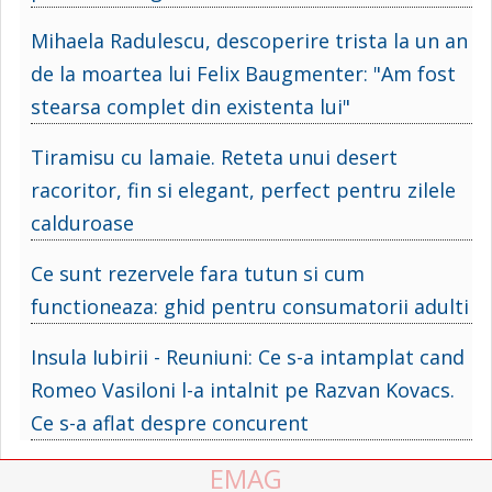
Mihaela Radulescu, descoperire trista la un an
de la moartea lui Felix Baugmenter: "Am fost
stearsa complet din existenta lui"
Tiramisu cu lamaie. Reteta unui desert
racoritor, fin si elegant, perfect pentru zilele
calduroase
Ce sunt rezervele fara tutun si cum
functioneaza: ghid pentru consumatorii adulti
Insula Iubirii - Reuniuni: Ce s-a intamplat cand
Romeo Vasiloni l-a intalnit pe Razvan Kovacs.
Ce s-a aflat despre concurent
EMAG