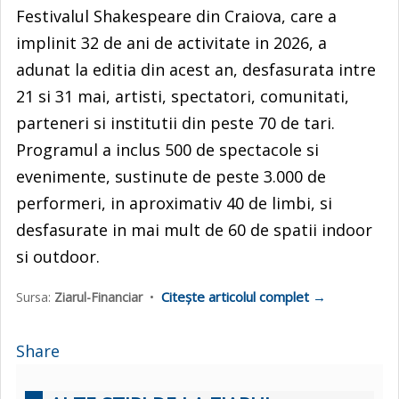
Festivalul Shakespeare din Craiova, care a
implinit 32 de ani de activitate in 2026, a
adunat la editia din acest an, desfasurata intre
21 si 31 mai, artisti, spectatori, comunitati,
parteneri si institutii din peste 70 de tari.
Programul a inclus 500 de spectacole si
evenimente, sustinute de peste 3.000 de
performeri, in aproximativ 40 de limbi, si
desfasurate in mai mult de 60 de spatii indoor
si outdoor.
Citește articolul complet →
Sursa:
Ziarul-Financiar
•
Share