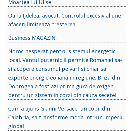
Moartea lui Ulise
Oana Ijdelea, avocat: Controlul excesiv al unei
afaceri limiteaza cresterea
Business MAGAZIN.
Noroc nesperat pentru sistemul energetic
local. Vantul puternic ii permite Romaniei sa-
si acopere consumul pe varf si chiar sa
exporte energie eoliana in regiune. Briza din
Dobrogea a fost azi prima gura de oxigen
pentru un sistem in corzi din cauza secetei
Cum a ajuns Gianni Versace, un copil din
Calabria, sa transforme moda intr-un imperiu
global