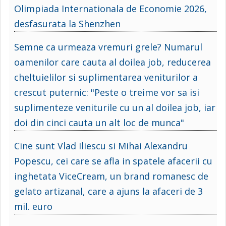
Olimpiada Internationala de Economie 2026,
desfasurata la Shenzhen
Semne ca urmeaza vremuri grele? Numarul
oamenilor care cauta al doilea job, reducerea
cheltuielilor si suplimentarea veniturilor a
crescut puternic: "Peste o treime vor sa isi
suplimenteze veniturile cu un al doilea job, iar
doi din cinci cauta un alt loc de munca"
Cine sunt Vlad Iliescu si Mihai Alexandru
Popescu, cei care se afla in spatele afacerii cu
inghetata ViceCream, un brand romanesc de
gelato artizanal, care a ajuns la afaceri de 3
mil. euro