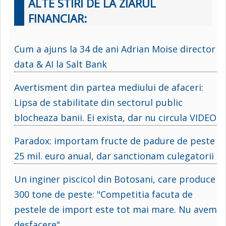
ALTE STIRI DE LA ZIARUL
FINANCIAR:
Cum a ajuns la 34 de ani Adrian Moise director
data & AI la Salt Bank
Avertisment din partea mediului de afaceri:
Lipsa de stabilitate din sectorul public
blocheaza banii. Ei exista, dar nu circula VIDEO
Paradox: importam fructe de padure de peste
25 mil. euro anual, dar sanctionam culegatorii
Un inginer piscicol din Botosani, care produce
300 tone de peste: "Competitia facuta de
pestele de import este tot mai mare. Nu avem
desfacere"