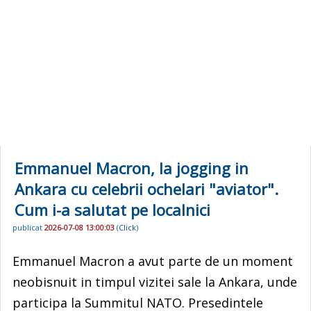
Emmanuel Macron, la jogging in
Ankara cu celebrii ochelari "aviator".
Cum i-a salutat pe localnici
publicat
2026-07-08 13:00:03
(
Click
)
Emmanuel Macron a avut parte de un moment
neobisnuit in timpul vizitei sale la Ankara, unde
participa la Summitul NATO. Presedintele