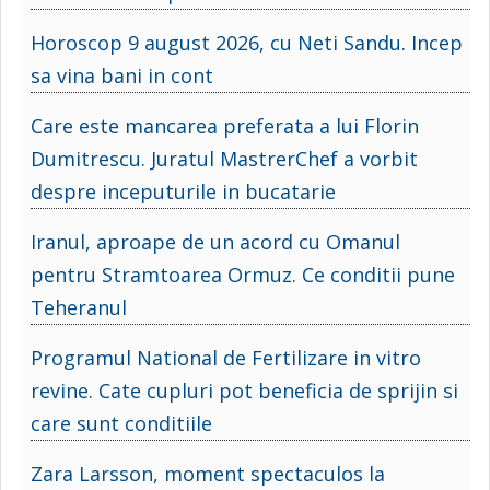
Horoscop 9 august 2026, cu Neti Sandu. Incep
sa vina bani in cont
Care este mancarea preferata a lui Florin
Dumitrescu. Juratul MastrerChef a vorbit
despre inceputurile in bucatarie
Iranul, aproape de un acord cu Omanul
pentru Stramtoarea Ormuz. Ce conditii pune
Teheranul
Programul National de Fertilizare in vitro
revine. Cate cupluri pot beneficia de sprijin si
care sunt conditiile
Zara Larsson, moment spectaculos la