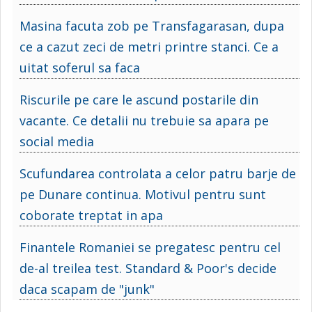
Masina facuta zob pe Transfagarasan, dupa
ce a cazut zeci de metri printre stanci. Ce a
uitat soferul sa faca
Riscurile pe care le ascund postarile din
vacante. Ce detalii nu trebuie sa apara pe
social media
Scufundarea controlata a celor patru barje de
pe Dunare continua. Motivul pentru sunt
coborate treptat in apa
Finantele Romaniei se pregatesc pentru cel
de-al treilea test. Standard & Poor's decide
daca scapam de "junk"