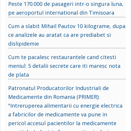
Peste 170.000 de pasageri intr-o singura luna,
pe aeroportul international din Timisoara
Cum a slabit Mihail Pautov 10 kilograme, dupa
ce analizele au aratat ca are prediabet si
dislipidemie
Cum te pacalesc restaurantele cand citesti
meniul: 5 detalii secrete care iti maresc nota
de plata
Patronatul Producatorilor Industriali de
Medicamente din Romania (PRIMER):
"Intreruperea alimentarii cu energie electrica
a fabricilor de medicamente va pune in
pericol accesul pacientilor la medicamente