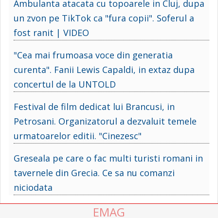
Ambulanta atacata cu topoarele in Cluj, dupa
un zvon pe TikTok ca "fura copii". Soferul a
fost ranit | VIDEO
"Cea mai frumoasa voce din generatia
curenta". Fanii Lewis Capaldi, in extaz dupa
concertul de la UNTOLD
Festival de film dedicat lui Brancusi, in
Petrosani. Organizatorul a dezvaluit temele
urmatoarelor editii. "Cinezesc"
Greseala pe care o fac multi turisti romani in
tavernele din Grecia. Ce sa nu comanzi
niciodata
EMAG