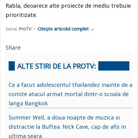
Rabla, deoarece alte proiecte de mediu trebuie
prioritizate.
Citește articolul complet →
Sursa:
ProTV
•
Share
ALTE STIRI DE LA PROTV:
Ce a facut adolescentul thailandez inainte de a
comite atacul armat mortal dintr-o scoala de
langa Bangkok
Summer Well, a doua noapte de muzica si
distractie la Buftea. Nick Cave, cap de afis in
ultima seara