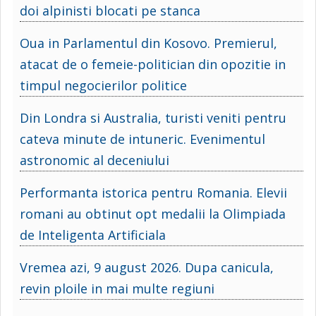
doi alpinisti blocati pe stanca
Oua in Parlamentul din Kosovo. Premierul,
atacat de o femeie-politician din opozitie in
timpul negocierilor politice
Din Londra si Australia, turisti veniti pentru
cateva minute de intuneric. Evenimentul
astronomic al deceniului
Performanta istorica pentru Romania. Elevii
romani au obtinut opt medalii la Olimpiada
de Inteligenta Artificiala
Vremea azi, 9 august 2026. Dupa canicula,
revin ploile in mai multe regiuni