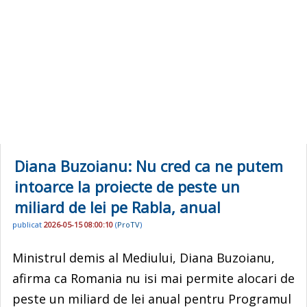
Diana Buzoianu: Nu cred ca ne putem
intoarce la proiecte de peste un
miliard de lei pe Rabla, anual
publicat
2026-05-15 08:00:10
(
ProTV
)
Ministrul demis al Mediului, Diana Buzoianu,
afirma ca Romania nu isi mai permite alocari de
peste un miliard de lei anual pentru Programul