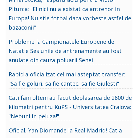
Piturca: "El nici nu a existat ca antrenor in
Europa! Nu stie fotbal daca vorbeste astfel de
bazaconii"
Probleme la Campionatele Europene de
Natatie Sesiunile de antrenamente au fost
anulate din cauza poluarii Senei
Rapid a oficializat cel mai asteptat transfer:
"Sa fie goluri, sa fie cantec, sa fie Giulesti"
Cati fani olteni au facut deplasarea de 2800 de
kilometri pentru KuPS - Universitatea Craiova:
"Nebuni in peluza!"
Oficial, Yan Diomande la Real Madrid! Cat a