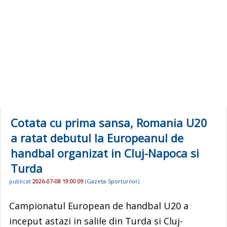
Cotata cu prima sansa, Romania U20
a ratat debutul la Europeanul de
handbal organizat in Cluj-Napoca si
Turda
publicat
2026-07-08 19:00:09
(
Gazeta-Sporturilor
)
Campionatul European de handbal U20 a
inceput astazi in salile din Turda si Cluj-