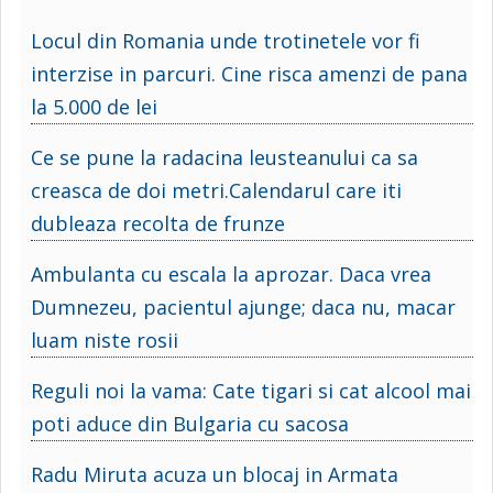
Locul din Romania unde trotinetele vor fi
interzise in parcuri. Cine risca amenzi de pana
la 5.000 de lei
Ce se pune la radacina leusteanului ca sa
creasca de doi metri.Calendarul care iti
dubleaza recolta de frunze
Ambulanta cu escala la aprozar. Daca vrea
Dumnezeu, pacientul ajunge; daca nu, macar
luam niste rosii
Reguli noi la vama: Cate tigari si cat alcool mai
poti aduce din Bulgaria cu sacosa
Radu Miruta acuza un blocaj in Armata