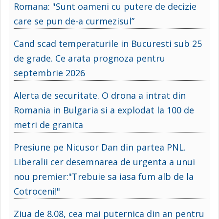
Romana: "Sunt oameni cu putere de decizie
care se pun de-a curmezisul”
Cand scad temperaturile in Bucuresti sub 25
de grade. Ce arata prognoza pentru
septembrie 2026
Alerta de securitate. O drona a intrat din
Romania in Bulgaria si a explodat la 100 de
metri de granita
Presiune pe Nicusor Dan din partea PNL.
Liberalii cer desemnarea de urgenta a unui
nou premier:"Trebuie sa iasa fum alb de la
Cotroceni!"
Ziua de 8.08, cea mai puternica din an pentru