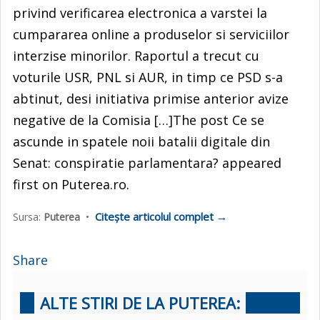
privind verificarea electronica a varstei la
cumpararea online a produselor si serviciilor
interzise minorilor. Raportul a trecut cu
voturile USR, PNL si AUR, in timp ce PSD s-a
abtinut, desi initiativa primise anterior avize
negative de la Comisia […]The post Ce se
ascunde in spatele noii batalii digitale din
Senat: conspiratie parlamentara? appeared
first on Puterea.ro.
Citește articolul complet →
Sursa:
Puterea
•
Share
ALTE STIRI DE LA PUTEREA: