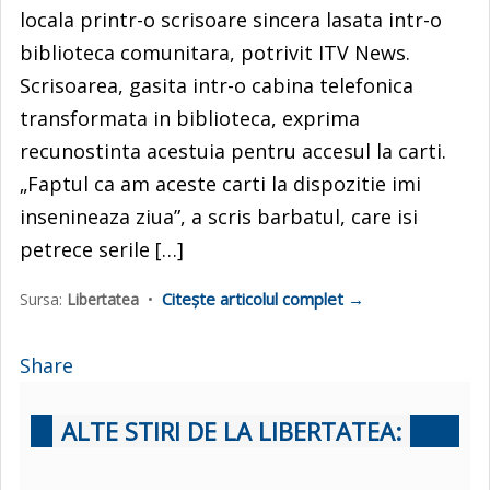
locala printr-o scrisoare sincera lasata intr-o
biblioteca comunitara, potrivit ITV News.
Scrisoarea, gasita intr-o cabina telefonica
transformata in biblioteca, exprima
recunostinta acestuia pentru accesul la carti.
„Faptul ca am aceste carti la dispozitie imi
insenineaza ziua”, a scris barbatul, care isi
petrece serile […]
Citește articolul complet →
Sursa:
Libertatea
•
Share
ALTE STIRI DE LA LIBERTATEA: