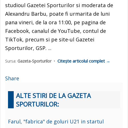
studioul Gazetei Sporturilor si moderata de
Alexandru Barbu, poate fi urmarita de luni
pana vineri, de la ora 11:00, pe pagina de
Facebook, canalul de YouTube, contul de
TikTok, precum si pe site-ul Gazetei
Sporturilor, GSP. ...
Citește articolul complet →
Sursa:
Gazeta-Sporturilor
•
Share
ALTE STIRI DE LA GAZETA
SPORTURILOR:
Farul, "fabrica" de goluri U21 in startul