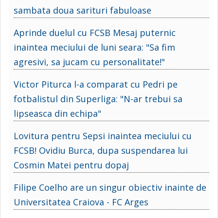
sambata doua sarituri fabuloase
Aprinde duelul cu FCSB Mesaj puternic
inaintea meciului de luni seara: "Sa fim
agresivi, sa jucam cu personalitate!"
Victor Piturca l-a comparat cu Pedri pe
fotbalistul din Superliga: "N-ar trebui sa
lipseasca din echipa"
Lovitura pentru Sepsi inaintea meciului cu
FCSB! Ovidiu Burca, dupa suspendarea lui
Cosmin Matei pentru dopaj
Filipe Coelho are un singur obiectiv inainte de
Universitatea Craiova - FC Arges